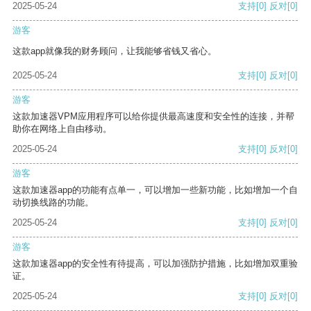
2025-05-24
支持
[0]
反对
[0]
游客
这款app就像我的财务顾问，让我能够省钱又省心。
2025-05-24
支持
[0]
反对
[0]
游客
这款加速器VPM应用程序可以给你提供最高速度和安全性的连接，并帮
助你在网络上自由移动。
2025-05-24
支持
[0]
反对
[0]
游客
这款加速器app的功能有点单一，可以增加一些新功能，比如增加一个自
动切换线路的功能。
2025-05-24
支持
[0]
反对
[0]
游客
这款加速器app的安全性有待提高，可以加强防护措施，比如增加双重验
证。
2025-05-24
支持
[0]
反对
[0]