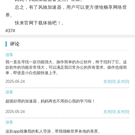
总之，有了风驰加速器，用户可以更方便地畅享网络世
界。
快来官网下载体验吧！。
#37#
评论
游客
我一直在寻找一款功能强大、操作简单的办公软件，终于找到了它。这
款软件的功能非常强大，可以满足我日常办公的所有需求。操作也很简
单，即使是小白也能快速上手。
2025-05-24
支持
[0]
反对
[0]
游客
超级好用的加速器，妈妈再也不用担心我的学习啦！
2025-05-24
支持
[0]
反对
[0]
游客
这款app就像我的私人导游，带我领略世界各地的美景。