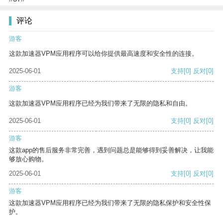
评论
游客
这款加速器VPM应用程序可以给你提供最高速度和安全性的连接。
2025-06-01
支持
[0]
反对
[0]
游客
这款加速器VPM应用程序已经为我们带来了无限的隐私和自由。
2025-06-01
支持
[0]
反对
[0]
游客
这款app的售后服务非常完善，遇到问题总是能够得到妥善解决，让我能
够放心购物。
2025-06-01
支持
[0]
反对
[0]
游客
这款加速器VPM应用程序已经为我们带来了无限的隐私保护和安全性保
护。