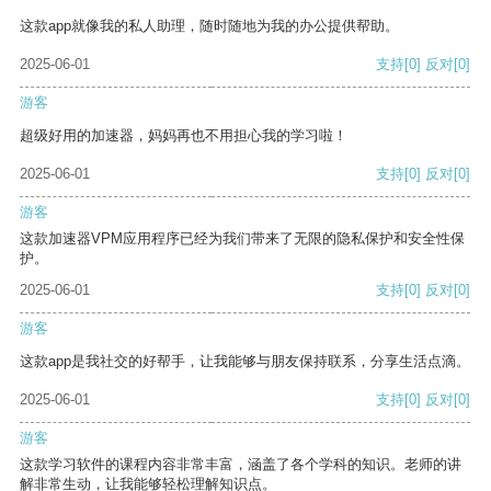
这款app就像我的私人助理，随时随地为我的办公提供帮助。
2025-06-01
支持
[0]
反对
[0]
游客
超级好用的加速器，妈妈再也不用担心我的学习啦！
2025-06-01
支持
[0]
反对
[0]
游客
这款加速器VPM应用程序已经为我们带来了无限的隐私保护和安全性保
护。
2025-06-01
支持
[0]
反对
[0]
游客
这款app是我社交的好帮手，让我能够与朋友保持联系，分享生活点滴。
2025-06-01
支持
[0]
反对
[0]
游客
这款学习软件的课程内容非常丰富，涵盖了各个学科的知识。老师的讲
解非常生动，让我能够轻松理解知识点。