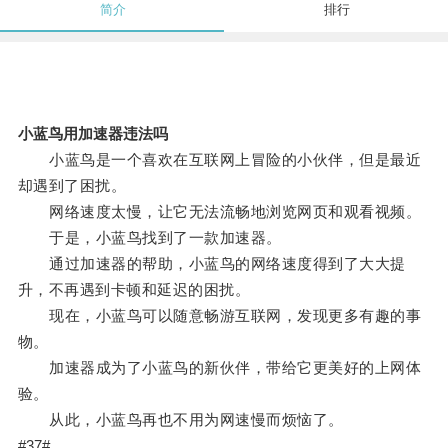
简介
排行
小蓝鸟用加速器违法吗
小蓝鸟是一个喜欢在互联网上冒险的小伙伴，但是最近
却遇到了困扰。
网络速度太慢，让它无法流畅地浏览网页和观看视频。
于是，小蓝鸟找到了一款加速器。
通过加速器的帮助，小蓝鸟的网络速度得到了大大提
升，不再遇到卡顿和延迟的困扰。
现在，小蓝鸟可以随意畅游互联网，发现更多有趣的事
物。
加速器成为了小蓝鸟的新伙伴，带给它更美好的上网体
验。
从此，小蓝鸟再也不用为网速慢而烦恼了。
#37#