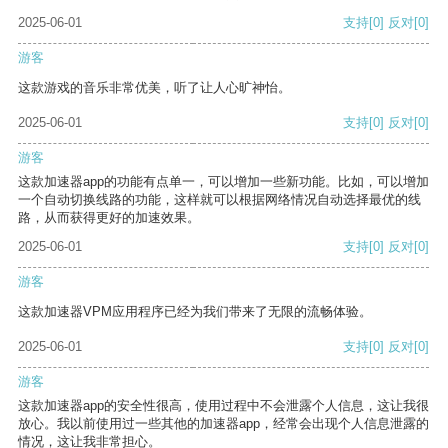
2025-06-01
支持
[0]
反对
[0]
游客
这款游戏的音乐非常优美，听了让人心旷神怡。
2025-06-01
支持
[0]
反对
[0]
游客
这款加速器app的功能有点单一，可以增加一些新功能。比如，可以增加
一个自动切换线路的功能，这样就可以根据网络情况自动选择最优的线
路，从而获得更好的加速效果。
2025-06-01
支持
[0]
反对
[0]
游客
这款加速器VPM应用程序已经为我们带来了无限的流畅体验。
2025-06-01
支持
[0]
反对
[0]
游客
这款加速器app的安全性很高，使用过程中不会泄露个人信息，这让我很
放心。我以前使用过一些其他的加速器app，经常会出现个人信息泄露的
情况，这让我非常担心。