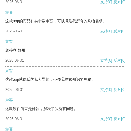
2025-06-01
支持
[0]
反对
[0]
游客
这款app的商品种类非常丰富，可以满足我所有的购物需求。
2025-06-01
支持
[0]
反对
[0]
游客
超棒啊 好用
2025-06-01
支持
[0]
反对
[0]
游客
这款app就像我的私人导师，带领我探索知识的奥秘。
2025-06-01
支持
[0]
反对
[0]
游客
这款软件简直是神器，解决了我所有问题。
2025-06-01
支持
[0]
反对
[0]
游客