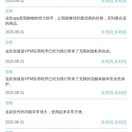
2025-08-31
支持
[0]
反对
[0]
游客
这款app是我购物的得力助手，让我能够找到最优惠的价格，买到最合适
的商品。
2025-08-31
支持
[0]
反对
[0]
游客
这款加速器VPM应用程序已经为我们带来了无限的隐私和自由。
2025-08-31
支持
[0]
反对
[0]
游客
这款加速器VPM应用程序已经为我们带来了无限的流畅体验和安全性保
护。
2025-08-31
支持
[0]
反对
[0]
游客
这款软件的功能非常强大，使用起来非常方便。
2025-08-31
支持
[0]
反对
[0]