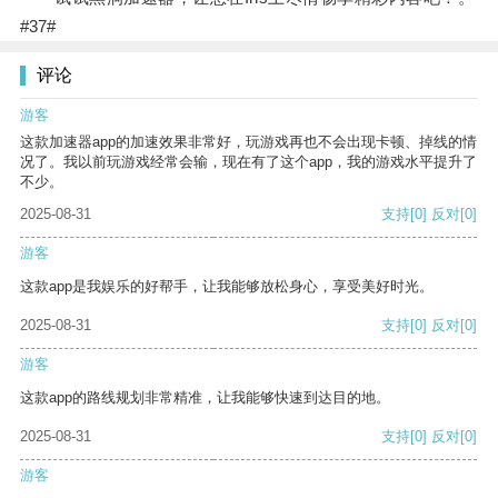
#37#
评论
游客
这款加速器app的加速效果非常好，玩游戏再也不会出现卡顿、掉线的情
况了。我以前玩游戏经常会输，现在有了这个app，我的游戏水平提升了
不少。
2025-08-31
支持
[0]
反对
[0]
游客
这款app是我娱乐的好帮手，让我能够放松身心，享受美好时光。
2025-08-31
支持
[0]
反对
[0]
游客
这款app的路线规划非常精准，让我能够快速到达目的地。
2025-08-31
支持
[0]
反对
[0]
游客