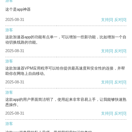
游客
这个是app神器
2025-08-31
支持
[0]
反对
[0]
游客
这款加速器app的功能有点单一，可以增加一些新功能，比如增加一个自
动切换线路的功能。
2025-08-31
支持
[0]
反对
[0]
游客
这款加速器VPM应用程序可以给你提供最高速度和安全性的连接，并帮
助你在网络上自由移动。
2025-08-31
支持
[0]
反对
[0]
游客
这款app的用户界面简洁明了，使用起来非常容易上手，让我能够快速熟
悉操作。
2025-08-31
支持
[0]
反对
[0]
游客