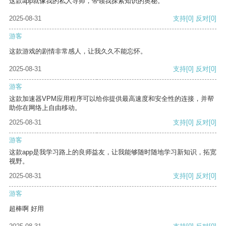
这款app就像我的私人导师，带领我探索知识的奥秘。
2025-08-31
支持
[0]
反对
[0]
游客
这款游戏的剧情非常感人，让我久久不能忘怀。
2025-08-31
支持
[0]
反对
[0]
游客
这款加速器VPM应用程序可以给你提供最高速度和安全性的连接，并帮
助你在网络上自由移动。
2025-08-31
支持
[0]
反对
[0]
游客
这款app是我学习路上的良师益友，让我能够随时随地学习新知识，拓宽
视野。
2025-08-31
支持
[0]
反对
[0]
游客
超棒啊 好用