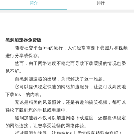
简介
排行
黑洞加速器免费版
随着社交平台Ins的流行，人们经常需要下载照片和视频
进行分享或保存。
然而，由于网络速度不稳定而导致下载缓慢的情况也屡
见不鲜。
而黑洞加速器的出现，为您解决了这一难题。
它可以提供稳定快速的网络加速服务，让您可以高效地
下载Ins上的内容。
无论是精美的风景照片，还是有趣的搞笑视频，都可以
轻松下载到您的手机或电脑中。
黑洞加速器不仅可以加速网络下载速度，还能提供稳定
的网络连接，让您享受流畅的网络体验。
试试黑洞加速器，让您在Ins上尽情畅享精彩内容吧！。