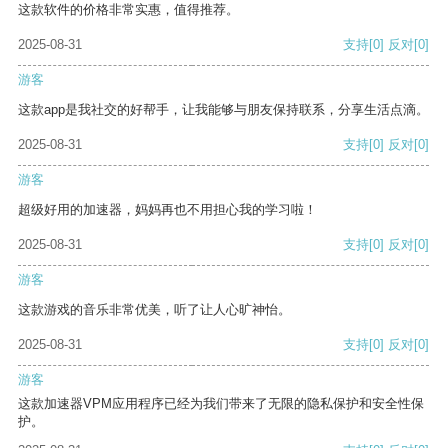
这款软件的价格非常实惠，值得推荐。
2025-08-31
支持
[0]
反对
[0]
游客
这款app是我社交的好帮手，让我能够与朋友保持联系，分享生活点滴。
2025-08-31
支持
[0]
反对
[0]
游客
超级好用的加速器，妈妈再也不用担心我的学习啦！
2025-08-31
支持
[0]
反对
[0]
游客
这款游戏的音乐非常优美，听了让人心旷神怡。
2025-08-31
支持
[0]
反对
[0]
游客
这款加速器VPM应用程序已经为我们带来了无限的隐私保护和安全性保
护。