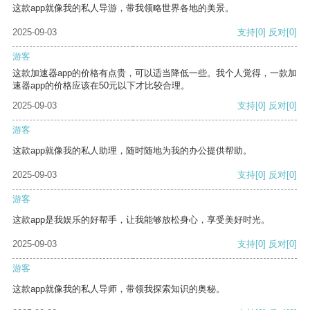
这款app就像我的私人导游，带我领略世界各地的美景。
2025-09-03
支持
[0]
反对
[0]
游客
这款加速器app的价格有点贵，可以适当降低一些。我个人觉得，一款加
速器app的价格应该在50元以下才比较合理。
2025-09-03
支持
[0]
反对
[0]
游客
这款app就像我的私人助理，随时随地为我的办公提供帮助。
2025-09-03
支持
[0]
反对
[0]
游客
这款app是我娱乐的好帮手，让我能够放松身心，享受美好时光。
2025-09-03
支持
[0]
反对
[0]
游客
这款app就像我的私人导师，带领我探索知识的奥秘。