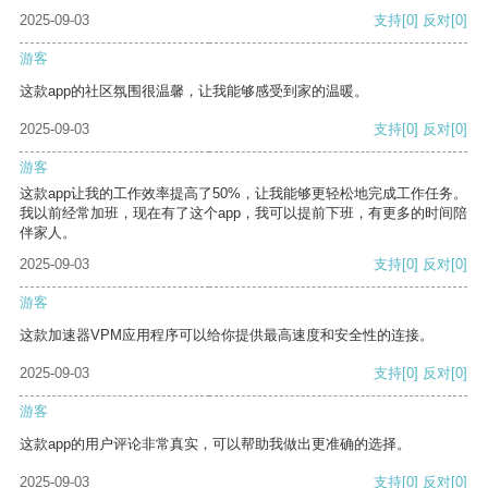
2025-09-03
支持
[0]
反对
[0]
游客
这款app的社区氛围很温馨，让我能够感受到家的温暖。
2025-09-03
支持
[0]
反对
[0]
游客
这款app让我的工作效率提高了50%，让我能够更轻松地完成工作任务。
我以前经常加班，现在有了这个app，我可以提前下班，有更多的时间陪
伴家人。
2025-09-03
支持
[0]
反对
[0]
游客
这款加速器VPM应用程序可以给你提供最高速度和安全性的连接。
2025-09-03
支持
[0]
反对
[0]
游客
这款app的用户评论非常真实，可以帮助我做出更准确的选择。
2025-09-03
支持
[0]
反对
[0]