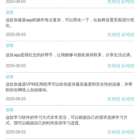
2025-09-03
支持
[0]
反对
[0]
游客
这款加速器app的操作有点复杂，可以简化一下，比如将设置页面进行优
化。
2025-09-03
支持
[0]
反对
[0]
游客
这款app是我社交的好帮手，让我能够与朋友保持联系，分享生活点滴。
2025-09-03
支持
[0]
反对
[0]
游客
这款加速器VPM应用程序可以给你提供最高速度和安全性的连接，并帮
助你在网络上自由移动。
2025-09-03
支持
[0]
反对
[0]
游客
这款学习软件的学习方式非常灵活，可以根据自己的需求选择学习方
式。我可以根据自己的时间安排学习进度。
2025-09-03
支持
[0]
反对
[0]