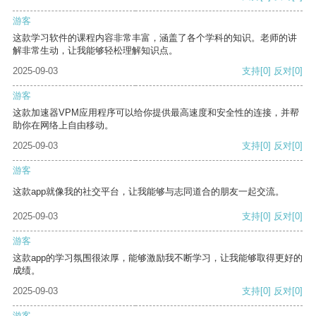
游客
这款学习软件的课程内容非常丰富，涵盖了各个学科的知识。老师的讲
解非常生动，让我能够轻松理解知识点。
2025-09-03
支持
[0]
反对
[0]
游客
这款加速器VPM应用程序可以给你提供最高速度和安全性的连接，并帮
助你在网络上自由移动。
2025-09-03
支持
[0]
反对
[0]
游客
这款app就像我的社交平台，让我能够与志同道合的朋友一起交流。
2025-09-03
支持
[0]
反对
[0]
游客
这款app的学习氛围很浓厚，能够激励我不断学习，让我能够取得更好的
成绩。
2025-09-03
支持
[0]
反对
[0]
游客