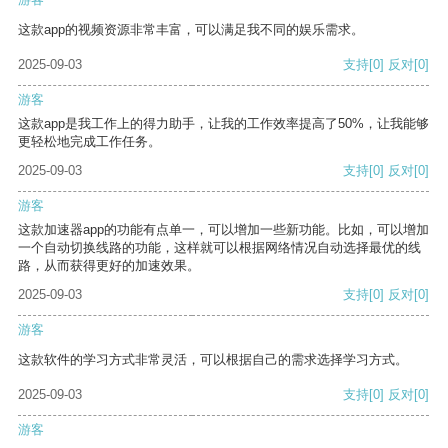
这款app的视频资源非常丰富，可以满足我不同的娱乐需求。
2025-09-03
支持
[0]
反对
[0]
游客
这款app是我工作上的得力助手，让我的工作效率提高了50%，让我能够
更轻松地完成工作任务。
2025-09-03
支持
[0]
反对
[0]
游客
这款加速器app的功能有点单一，可以增加一些新功能。比如，可以增加
一个自动切换线路的功能，这样就可以根据网络情况自动选择最优的线
路，从而获得更好的加速效果。
2025-09-03
支持
[0]
反对
[0]
游客
这款软件的学习方式非常灵活，可以根据自己的需求选择学习方式。
2025-09-03
支持
[0]
反对
[0]
游客