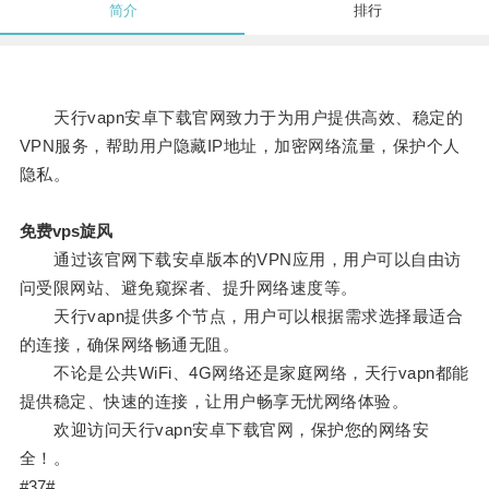
简介
排行
天行vapn安卓下载官网致力于为用户提供高效、稳定的
VPN服务，帮助用户隐藏IP地址，加密网络流量，保护个人
隐私。
免费vps旋风
通过该官网下载安卓版本的VPN应用，用户可以自由访
问受限网站、避免窥探者、提升网络速度等。
天行vapn提供多个节点，用户可以根据需求选择最适合
的连接，确保网络畅通无阻。
不论是公共WiFi、4G网络还是家庭网络，天行vapn都能
提供稳定、快速的连接，让用户畅享无忧网络体验。
欢迎访问天行vapn安卓下载官网，保护您的网络安
全！。
#37#