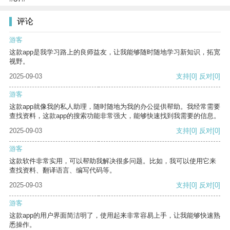
评论
游客
这款app是我学习路上的良师益友，让我能够随时随地学习新知识，拓宽
视野。
2025-09-03
支持
[0]
反对
[0]
游客
这款app就像我的私人助理，随时随地为我的办公提供帮助。我经常需要
查找资料，这款app的搜索功能非常强大，能够快速找到我需要的信息。
2025-09-03
支持
[0]
反对
[0]
游客
这款软件非常实用，可以帮助我解决很多问题。比如，我可以使用它来
查找资料、翻译语言、编写代码等。
2025-09-03
支持
[0]
反对
[0]
游客
这款app的用户界面简洁明了，使用起来非常容易上手，让我能够快速熟
悉操作。